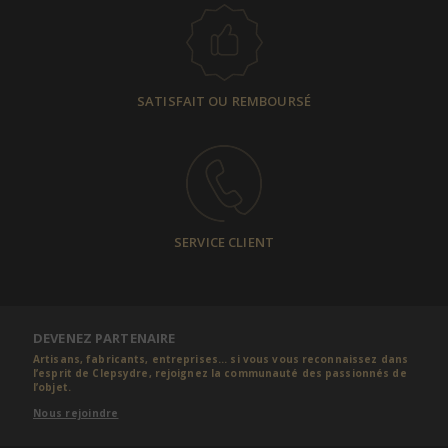
SATISFAIT OU REMBOURSÉ
SERVICE CLIENT
DEVENEZ PARTENAIRE
Artisans, fabricants, entreprises... si vous vous reconnaissez dans
l’esprit de Clepsydre, rejoignez la communauté des passionnés de
l’objet.
Nous rejoindre