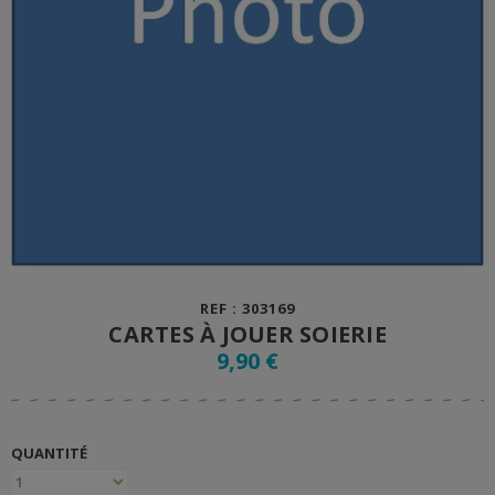
REF : 303169
CARTES À JOUER SOIERIE
9,90 €
QUANTITÉ