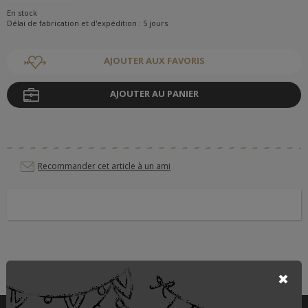
En stock
Délai de fabrication et d'expédition : 5 jours
AJOUTER AUX FAVORIS
AJOUTER AU PANIER
Recommander cet article à un ami