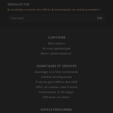
NEWSLETTER
Je souhaite recevoir les offres & nouveautés en avant-première !
OK
CLEPSYDRE
Nos valeurs
Un nom symbolique
Notre "petite histoire"
AVANTAGES ET SERVICES
Avantage à la 1ère commande
Fidélité récompensée
Frais de port offerts dès 150€
Offrir un cadeau, liste d'envie
Commander à l'étranger
Effectuer un retour
ESPACE PERSONNEL