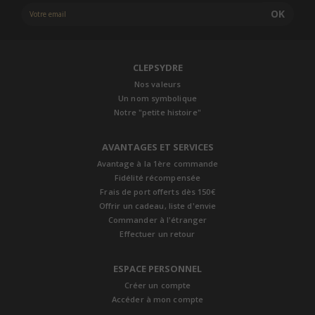
OK
CLEPSYDRE
Nos valeurs
Un nom symbolique
Notre "petite histoire"
AVANTAGES ET SERVICES
Avantage à la 1ère commande
Fidélité récompensée
Frais de port offerts dès 150€
Offrir un cadeau, liste d'envie
Commander à l'étranger
Effectuer un retour
ESPACE PERSONNEL
Créer un compte
Accéder à mon compte