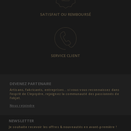
SATISFAIT OU REMBOURSÉ
SERVICE CLIENT
DEVENEZ PARTENAIRE
Artisans, fabricants, entreprises... si vous vous reconnaissez dans
l’esprit de Clepsydre, rejoignez la communauté des passionnés de
l’objet.
Nous rejoindre
NEWSLETTER
Je souhaite recevoir les offres & nouveautés en avant-première !