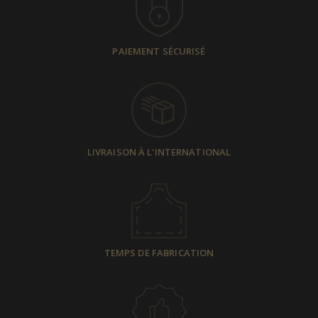
PAIEMENT SÉCURISÉ
LIVRAISON À L'INTERNATIONAL
TEMPS DE FABRICATION