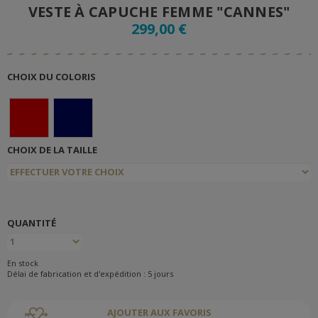
VESTE À CAPUCHE FEMME "CANNES"
299,00 €
CHOIX DU COLORIS
CHOIX DE LA TAILLE
QUANTITÉ
En stock
Délai de fabrication et d'expédition : 5 jours
AJOUTER AUX FAVORIS