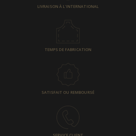
LIVRAISON À L'INTERNATIONAL
TEMPS DE FABRICATION
SATISFAIT OU REMBOURSÉ
SERVICE CLIENT