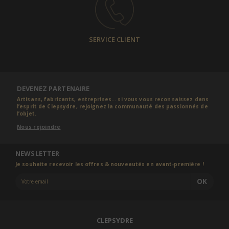
SERVICE CLIENT
DEVENEZ PARTENAIRE
Artisans, fabricants, entreprises... si vous vous reconnaissez dans
l’esprit de Clepsydre, rejoignez la communauté des passionnés de
l’objet.
Nous rejoindre
NEWSLETTER
Je souhaite recevoir les offres & nouveautés en avant-première !
OK
CLEPSYDRE