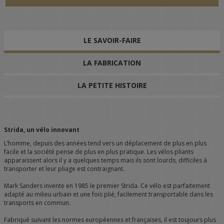
LE SAVOIR-FAIRE
LA FABRICATION
LA PETITE HISTOIRE
Strida, un vélo innovant
L’homme, depuis des années tend vers un déplacement de plus en plus
facile et la société pense de plus en plus pratique. Les vélos pliants
apparaissent alors il y a quelques temps mais ils sont lourds, difficiles à
transporter et leur pliage est contraignant.
Mark Sanders invente en 1985 le premier Strida. Ce vélo est parfaitement
adapté au milieu urbain et une fois plié, facilement transportable dans les
transports en commun.
Fabriqué suivant les normes européennes et françaises, il est toujours plus