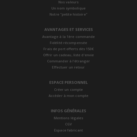
Nos valeurs
Un nom symbolique
Notre "petite histoire"
AVANTAGES ET SERVICES
Avantage à la 1ère commande
Fidélité récompensée
Frais de port offerts dès 150€
Offrir un cadeau, liste d'envie
Commander à l'étranger
Effectuer un retour
ESPACE PERSONNEL
Créer un compte
Accéder à mon compte
INFOS GÉNÉRALES
Mentions légales
CGV
Espace fabricant