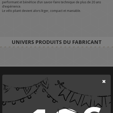
performant et bénéficie d’un savoir-faire technique de plus de 20 ans
d’expérience.
Le vélo pliant devient alors lèger, compact et maniable.
UNIVERS PRODUITS DU FABRICANT
PAIEMENT SÉCURISÉ