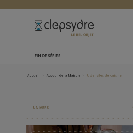
FIN DE SÉRIES
Accueil
Autour de la Maison
Ustensiles de cuisine