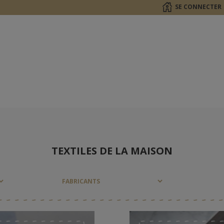
SE CONNECTER
TEXTILES DE LA MAISON