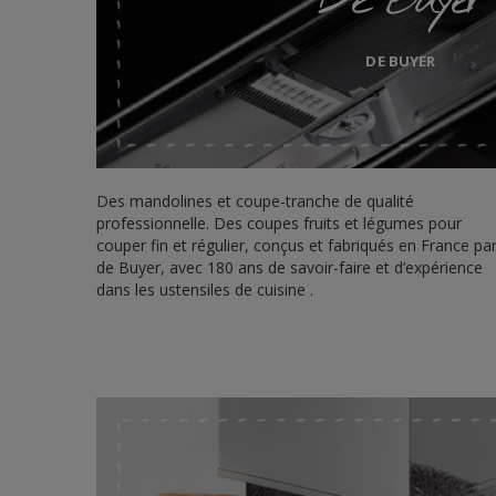
DE BUYER
Des mandolines et coupe-tranche de qualité
professionnelle. Des coupes fruits et légumes pour
couper fin et régulier, conçus et fabriqués en France pa
de Buyer, avec 180 ans de savoir-faire et d’expérience
dans les ustensiles de cuisine .