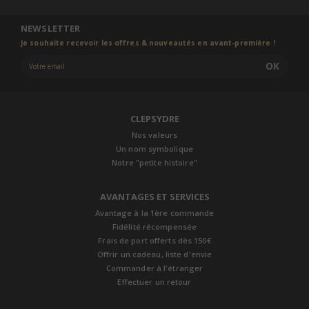
NEWSLETTER
Je souhaite recevoir les offres & nouveautés en avant-première !
OK
CLEPSYDRE
Nos valeurs
Un nom symbolique
Notre "petite histoire"
AVANTAGES ET SERVICES
Avantage à la 1ère commande
Fidélité récompensée
Frais de port offerts dès 150€
Offrir un cadeau, liste d'envie
Commander à l'étranger
Effectuer un retour