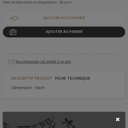
Délai de fabrication et d'expédition : 28 jours
AJOUTER AUX FAVORIS
AJOUTER AU PANIER
Recommander cet article à un ami
DESCRIPTIF PRODUIT
FICHE TECHNIQUE
Dimension : 16cm