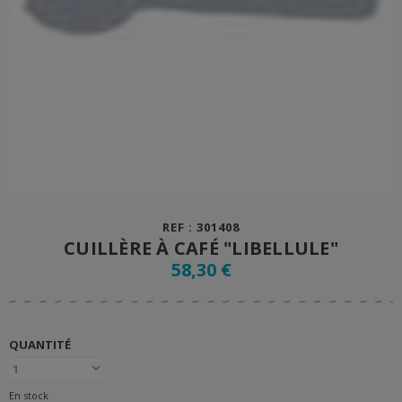
REF : 301408
CUILLÈRE À CAFÉ "LIBELLULE"
58,30 €
QUANTITÉ
En stock