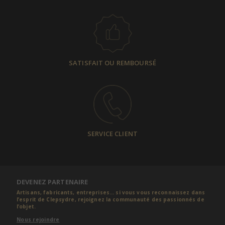
SATISFAIT OU REMBOURSÉ
SERVICE CLIENT
DEVENEZ PARTENAIRE
Artisans, fabricants, entreprises... si vous vous reconnaissez dans
l’esprit de Clepsydre, rejoignez la communauté des passionnés de
l’objet.
Nous rejoindre