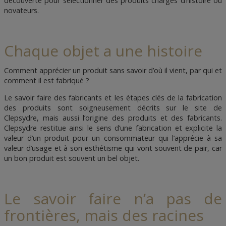
découverte pour sélectionner des produits chargés d’histoire ou
novateurs.
Chaque objet a une histoire
Comment apprécier un produit sans savoir d’où il vient, par qui et
comment il est fabriqué ?
Le savoir faire des fabricants et les étapes clés de la fabrication
des produits sont soigneusement décrits sur le site de
Clepsydre, mais aussi l’origine des produits et des fabricants.
Clepsydre restitue ainsi le sens d’une fabrication et explicite la
valeur d’un produit pour un consommateur qui l’apprécie à sa
valeur d’usage et à son esthétisme qui vont souvent de pair, car
un bon produit est souvent un bel objet.
Le savoir faire n’a pas de
frontières, mais des racines