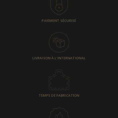
PAIEMENT SÉCURISÉ
LIVRAISON À L'INTERNATIONAL
TEMPS DE FABRICATION