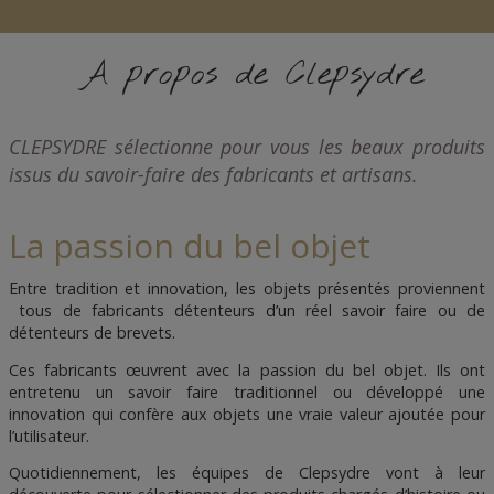
A propos de Clepsydre
CLEPSYDRE sélectionne pour vous les beaux produits
issus du savoir-faire des fabricants et artisans.
La passion du bel objet
Entre tradition et innovation, les objets présentés proviennent
tous de fabricants détenteurs d’un réel savoir faire ou de
détenteurs de brevets.
Ces fabricants œuvrent avec la passion du bel objet. Ils ont
entretenu un savoir faire traditionnel ou développé une
innovation qui confère aux objets une vraie valeur ajoutée pour
l’utilisateur.
Quotidiennement, les équipes de Clepsydre vont à leur