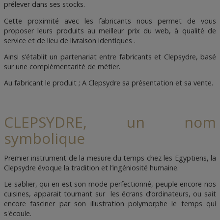
prélever dans ses stocks.
Cette proximité avec les fabricants nous permet de vous
proposer leurs produits au meilleur prix du web, à qualité de
service et de lieu de livraison identiques .
Ainsi s’établit un partenariat entre fabricants et Clepsydre, basé
sur une complémentarité de métier.
Au fabricant le produit ; A Clepsydre sa présentation et sa vente.
CLEPSYDRE, un nom
symbolique
Premier instrument de la mesure du temps chez les Egyptiens, la
Clepsydre évoque la tradition et l’ingéniosité humaine.
Le sablier, qui en est son mode perfectionné, peuple encore nos
cuisines, apparait tournant sur les écrans d’ordinateurs, ou sait
encore fasciner par son illustration polymorphe le temps qui
s'écoule.