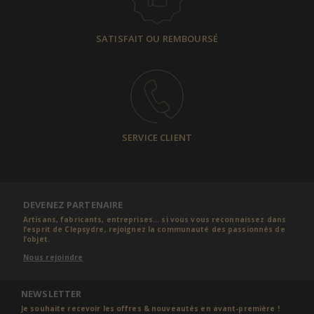
SATISFAIT OU REMBOURSÉ
SERVICE CLIENT
DEVENEZ PARTENAIRE
Artisans, fabricants, entreprises... si vous vous reconnaissez dans
l’esprit de Clepsydre, rejoignez la communauté des passionnés de
l’objet.
Nous rejoindre
NEWSLETTER
Je souhaite recevoir les offres & nouveautés en avant-première !