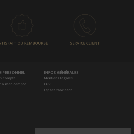
ATISFAIT OU REMBOURSÉ
SERVICE CLIENT
E PERSONNEL
INFOS GÉNÉRALES
un compte
Mentions légales
r à mon compte
CGV
Espace fabricant