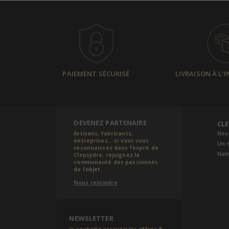
PAIEMENT SÉCURISÉ
LIVRAISON À L'
DEVENEZ PARTENAIRE
CL
Nos
Artisans, fabricants,
entreprises... si vous vous
Un 
reconnaissez dans l’esprit de
Notr
Clepsydre, rejoignez la
communauté des passionnés
de l’objet.
Nous rejoindre
NEWSLETTER