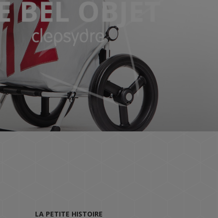
LA PETITE HISTOIRE