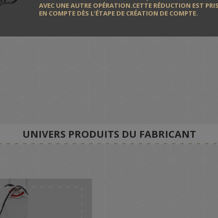
AVEC UNE AUTRE OPÉRATION.CETTE RÉDUCTION EST PRI
EN COMPTE DÈS L’ÉTAPE DE CRÉATION DE COMPTE.
UNIVERS PRODUITS DU FABRICANT