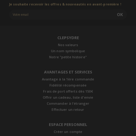
Je souhaite recevoir les offres & nouveautés en avant-première !
OK
CLEPSYDRE
Nos valeurs
Un nom symbolique
Notre "petite histoire"
AVANTAGES ET SERVICES
Avantage à la 1ère commande
Fidélité récompensée
Frais de port offerts dès 150€
Offrir un cadeau, liste d'envie
Commander à l'étranger
Effectuer un retour
ESPACE PERSONNEL
Créer un compte