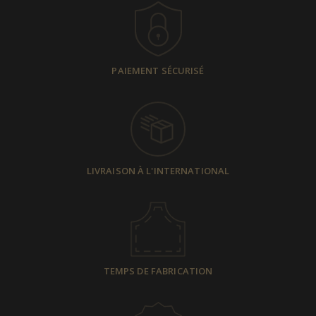
PAIEMENT SÉCURISÉ
LIVRAISON À L'INTERNATIONAL
TEMPS DE FABRICATION