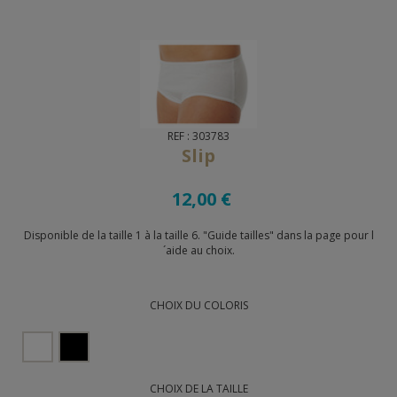
REF : 303783
Slip
12,00 €
Disponible de la taille 1 à la taille 6. "Guide tailles" dans la page pour l
´aide au choix.
CHOIX DU COLORIS
CHOIX DE LA TAILLE