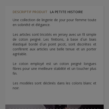
DESCRIPTIF PRODUIT
LA PETITE HISTOIRE
Une collection de lingerie de jour pour femme toute
en sobriété et élégance.
Les articles sont tricotés en jersey avec un fil simple
de coton peigné. Les finitions, à base d´un biais
élastiqué bordé d´un point picot, sont discrètes et
confèrent aux articles une belle tenue et un porter
agréable.
Le coton employé est un coton peigné longues
fibres pour une meilleure stabilité et un toucher plus
fin.
Les modèles sont déclinés dans les coloris blanc et
noir.