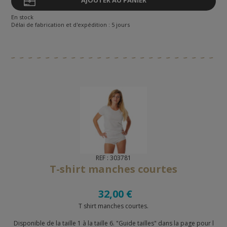
AJOUTER AU PANIER
En stock
Délai de fabrication et d'expédition : 5 jours
REF : 303781
T-shirt manches courtes
32,00 €
T shirt manches courtes.
Disponible de la taille 1 à la taille 6. "Guide tailles" dans la page pour l