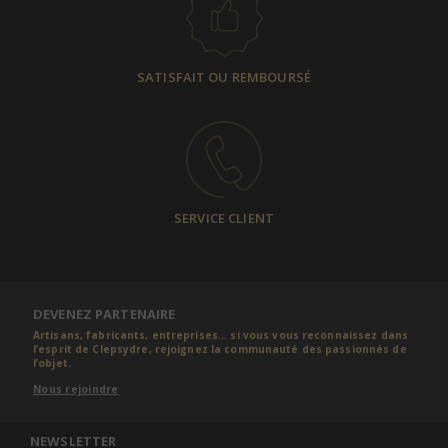
SATISFAIT OU REMBOURSÉ
SERVICE CLIENT
DEVENEZ PARTENAIRE
Artisans, fabricants, entreprises... si vous vous reconnaissez dans
l’esprit de Clepsydre, rejoignez la communauté des passionnés de
l’objet.
Nous rejoindre
NEWSLETTER