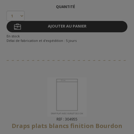
QUANTITÉ
AJOUTER AU PANIER
En stock
Délai de fabrication et d'expédition : 5 jours
REF : 304955
Draps plats blancs finition Bourdon