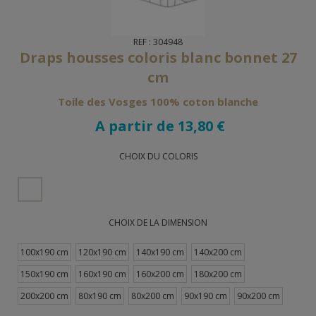
REF : 304948
Draps housses coloris blanc bonnet 27
cm
Toile des Vosges 100% coton blanche
A partir de 13,80 €
CHOIX DU COLORIS
CHOIX DE LA DIMENSION
100x190 cm
120x190 cm
140x190 cm
140x200 cm
150x190 cm
160x190 cm
160x200 cm
180x200 cm
200x200 cm
80x190 cm
80x200 cm
90x190 cm
90x200 cm