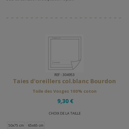
REF : 304953
Taies d'oreillers col.blanc Bourdon
Toile des Vosges 100% coton
9,30 €
CHOIX DE LA TAILLE
50x75 cm
65x65 cm