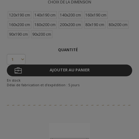
CHOIX DE LA DIMENSION
120x190 cm
140x190 cm
140x200 cm
160x190 cm
160x200 cm
180x200 cm
200x200 cm
80x190 cm
80x200 cm
90x190 cm
90x200 cm
QUANTITÉ
AJOUTER AU PANIER
En stock
Délai de fabrication et d'expédition : 5 jours