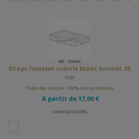
REF : 304949
Draps housses coloris blanc bonnet 30
cm
Toile des Vosges 100% coton blanche
A partir de 17,00 €
CHOIX DU COLORIS