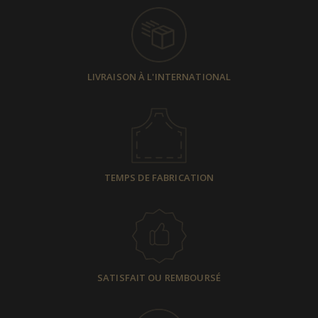
LIVRAISON À L'INTERNATIONAL
TEMPS DE FABRICATION
SATISFAIT OU REMBOURSÉ