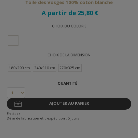
Toile des Vosges 100% coton blanche
A partir de 25,80 €
CHOIX DU COLORIS
CHOIX DE LA DIMENSION
180x290 cm
240x310 cm
270x325 cm
QUANTITÉ
AJOUTER AU PANIER
En stock
Délai de fabrication et d'expédition : 5 jours