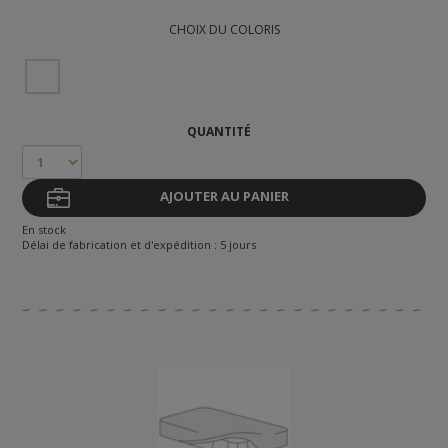
CHOIX DU COLORIS
QUANTITÉ
AJOUTER AU PANIER
En stock
Délai de fabrication et d'expédition : 5 jours