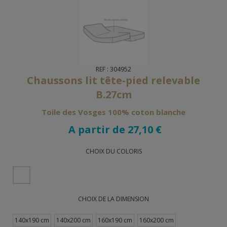
REF : 304952
Chaussons lit tête-pied relevable
B.27cm
Toile des Vosges 100% coton blanche
A partir de 27,10 €
CHOIX DU COLORIS
CHOIX DE LA DIMENSION
140x190 cm
140x200 cm
160x190 cm
160x200 cm