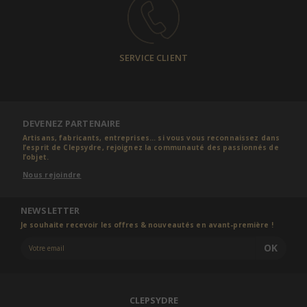
SERVICE CLIENT
DEVENEZ PARTENAIRE
Artisans, fabricants, entreprises... si vous vous reconnaissez dans
l’esprit de Clepsydre, rejoignez la communauté des passionnés de
l’objet.
Nous rejoindre
NEWSLETTER
Je souhaite recevoir les offres & nouveautés en avant-première !
OK
CLEPSYDRE