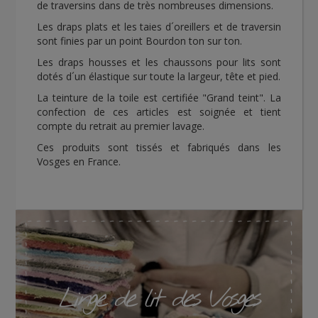
de traversins dans de très nombreuses dimensions.
Les draps plats et les taies d´oreillers et de traversin
sont finies par un point Bourdon ton sur ton.
Les draps housses et les chaussons pour lits sont
dotés d´un élastique sur toute la largeur, tête et pied.
La teinture de la toile est certifiée "Grand teint". La
confection de ces articles est soignée et tient
compte du retrait au premier lavage.
Ces produits sont tissés et fabriqués dans les
Vosges en France.
Linge de lit des Vosges