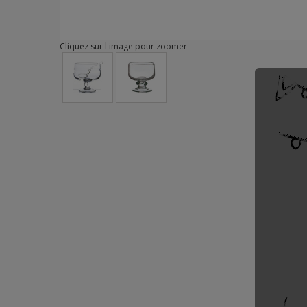
Cliquez sur l'image pour zoomer