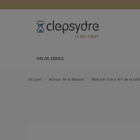
FIN DE SÉRIES
Accueil
Autour de la Maison
Mobilier Déco Art de la tab