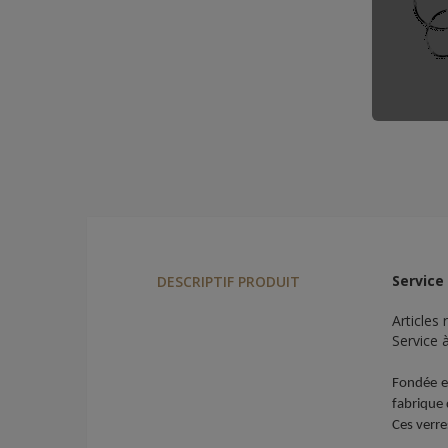
Service
DESCRIPTIF PRODUIT
Articles 
Service 
Fondée en
fabrique 
Ces verre