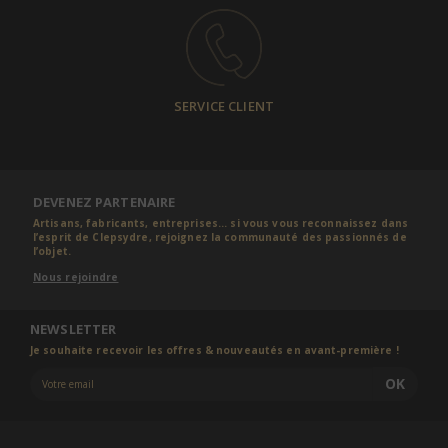
SERVICE CLIENT
DEVENEZ PARTENAIRE
Artisans, fabricants, entreprises... si vous vous reconnaissez dans
l’esprit de Clepsydre, rejoignez la communauté des passionnés de
l’objet.
Nous rejoindre
NEWSLETTER
Je souhaite recevoir les offres & nouveautés en avant-première !
OK