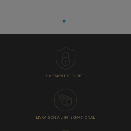
PAIEMENT SÉCURISÉ
LIVRAISON À L'INTERNATIONAL