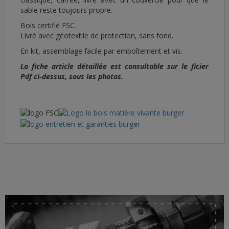
sable reste toujours propre.
Bois certifié FSC.
Livré avec géotextile de protection, sans fond.
En kit, assemblage facile par emboîtement et vis.
La fiche article détaillée est consultable sur le ficier
Pdf ci-dessus, sous les photos.