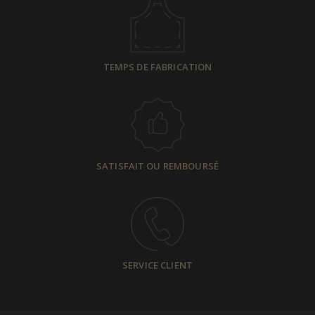
TEMPS DE FABRICATION
SATISFAIT OU REMBOURSÉ
SERVICE CLIENT