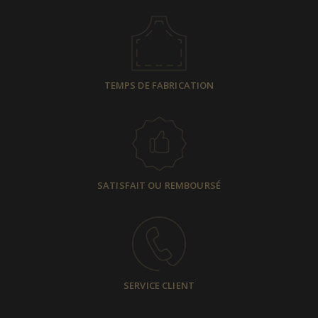
TEMPS DE FABRICATION
SATISFAIT OU REMBOURSÉ
SERVICE CLIENT