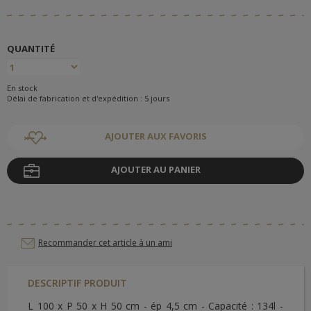
QUANTITÉ
En stock
Délai de fabrication et d'expédition : 5 jours
AJOUTER AUX FAVORIS
AJOUTER AU PANIER
Recommander cet article à un ami
DESCRIPTIF PRODUIT
L 100 x P 50 x H 50 cm - ép 4,5 cm - Capacité : 134l -