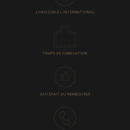
LIVRAISON À L'INTERNATIONAL
TEMPS DE FABRICATION
SATISFAIT OU REMBOURSÉ