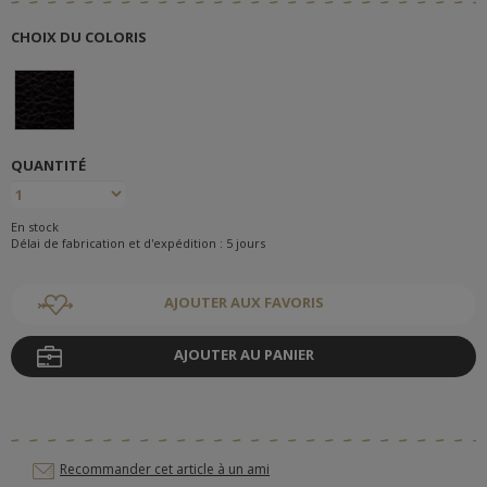
CHOIX DU COLORIS
QUANTITÉ
En stock
Délai de fabrication et d'expédition : 5 jours
AJOUTER AUX FAVORIS
AJOUTER AU PANIER
Recommander cet article à un ami