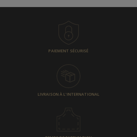
PAIEMENT SÉCURISÉ
LIVRAISON À L'INTERNATIONAL