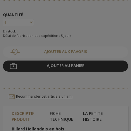
QUANTITÉ
En stock
Délai de fabrication et d'expédition : 5 jours
AJOUTER AUX FAVORIS
AJOUTER AU PANIER
Recommander cet article à un ami
DESCRIPTIF
FICHE
LA PETITE
PRODUIT
TECHNIQUE
HISTOIRE
Billard Hollandais en bois