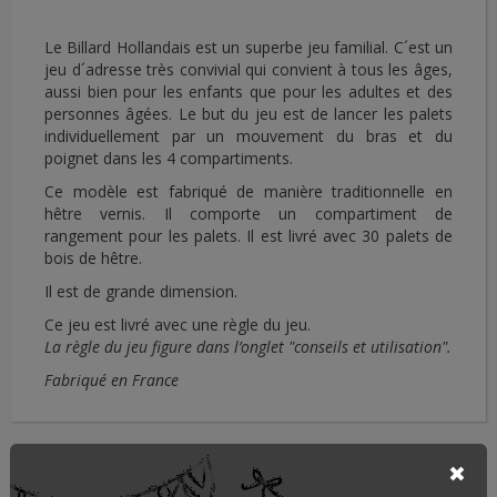
Le Billard Hollandais est un superbe jeu familial. C´est un
jeu d´adresse très convivial qui convient à tous les âges,
aussi bien pour les enfants que pour les adultes et des
personnes âgées. Le but du jeu est de lancer les palets
individuellement par un mouvement du bras et du
poignet dans les 4 compartiments.
Ce modèle est fabriqué de manière traditionnelle en
hêtre vernis. Il comporte un compartiment de
rangement pour les palets. Il est livré avec 30 palets de
bois de hêtre.
Il est de grande dimension.
Ce jeu est livré avec une règle du jeu.
La règle du jeu figure dans l’onglet "conseils et utilisation".
Fabriqué en France