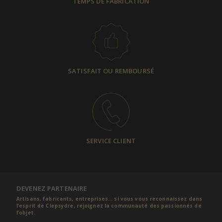
TEMPS DE FABRICATION
SATISFAIT OU REMBOURSÉ
SERVICE CLIENT
DEVENEZ PARTENAIRE
Artisans, fabricants, entreprises... si vous vous reconnaissez dans
l’esprit de Clepsydre, rejoignez la communauté des passionnés de
l’objet.