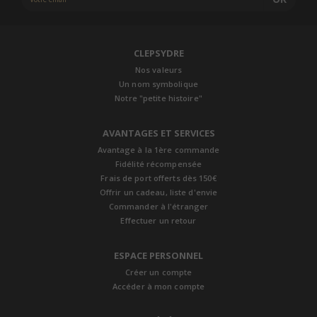
CLEPSYDRE
Nos valeurs
Un nom symbolique
Notre "petite histoire"
AVANTAGES ET SERVICES
Avantage à la 1ère commande
Fidélité récompensée
Frais de port offerts dès 150€
Offrir un cadeau, liste d'envie
Commander à l'étranger
Effectuer un retour
ESPACE PERSONNEL
Créer un compte
Accéder à mon compte