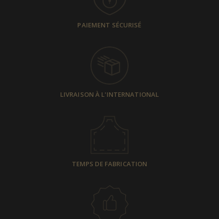
PAIEMENT SÉCURISÉ
LIVRAISON À L'INTERNATIONAL
TEMPS DE FABRICATION