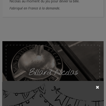
Nicolas au moment du jeu pour dévier la bille.
Fabriqué en France à la demande.
Billard Nicolas
STELLA-BILLARD