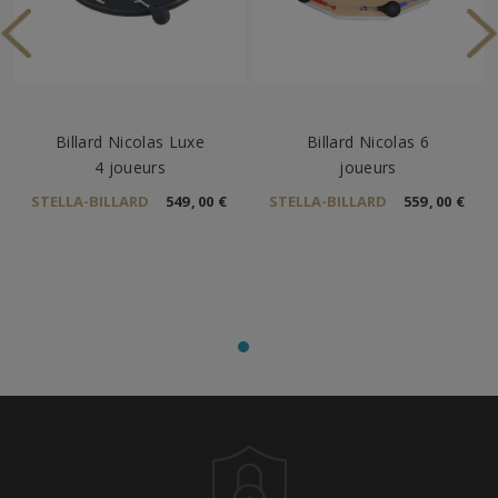
Billard Nicolas Luxe
Billard Nicolas 6
4 joueurs
joueurs
STELLA-BILLARD
549
,
00
€
STELLA-BILLARD
559
,
00
€