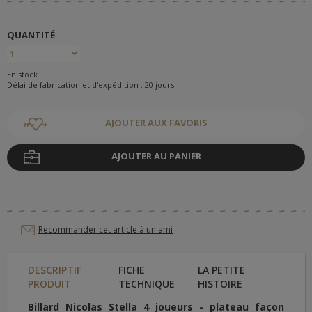
QUANTITÉ
En stock
Délai de fabrication et d'expédition : 20 jours
AJOUTER AUX FAVORIS
AJOUTER AU PANIER
Recommander cet article à un ami
DESCRIPTIF
FICHE
LA PETITE
PRODUIT
TECHNIQUE
HISTOIRE
Billard Nicolas Stella 4 joueurs - plateau façon