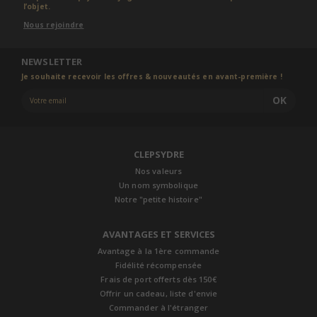
l’objet.
Nous rejoindre
NEWSLETTER
Je souhaite recevoir les offres & nouveautés en avant-première !
OK
CLEPSYDRE
Nos valeurs
Un nom symbolique
Notre "petite histoire"
AVANTAGES ET SERVICES
Avantage à la 1ère commande
Fidélité récompensée
Frais de port offerts dès 150€
Offrir un cadeau, liste d'envie
Commander à l'étranger