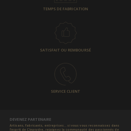
TEMPS DE FABRICATION
SATISFAIT OU REMBOURSÉ
SERVICE CLIENT
DEVENEZ PARTENAIRE
Artisans, fabricants, entreprises... si vous vous reconnaissez dans
l’esprit de Clepsydre, rejoignez la communauté des passionnés de