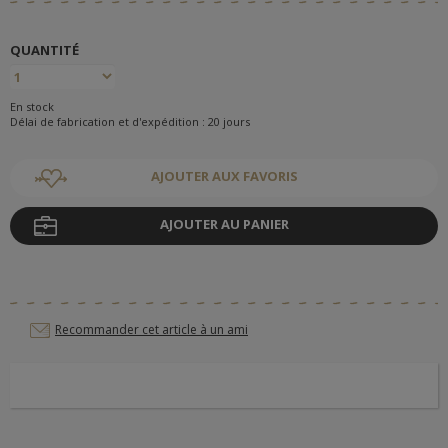
QUANTITÉ
En stock
Délai de fabrication et d'expédition : 20 jours
AJOUTER AUX FAVORIS
AJOUTER AU PANIER
Recommander cet article à un ami