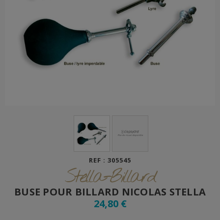
REF : 305545
Stella-Billard
BUSE POUR BILLARD NICOLAS STELLA
24,80 €