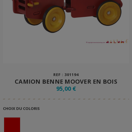
REF : 301194
CAMION BENNE MOOVER EN BOIS
95,00 €
CHOIX DU COLORIS