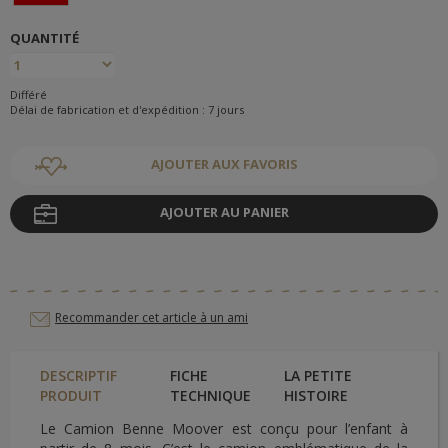
QUANTITÉ
Différé
Délai de fabrication et d'expédition : 7 jours
AJOUTER AUX FAVORIS
AJOUTER AU PANIER
Recommander cet article à un ami
DESCRIPTIF
FICHE
LA PETITE
PRODUIT
TECHNIQUE
HISTOIRE
Le Camion Benne Moover est conçu pour l’enfant à