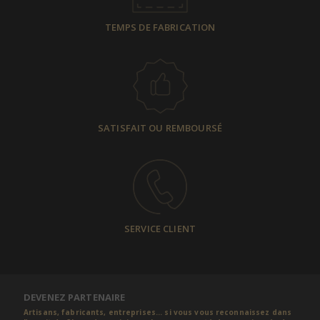
TEMPS DE FABRICATION
SATISFAIT OU REMBOURSÉ
SERVICE CLIENT
DEVENEZ PARTENAIRE
Artisans, fabricants, entreprises... si vous vous reconnaissez dans