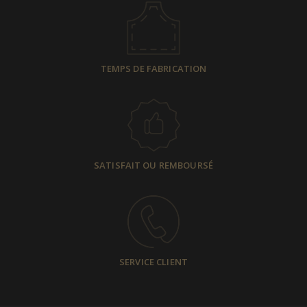
TEMPS DE FABRICATION
SATISFAIT OU REMBOURSÉ
SERVICE CLIENT