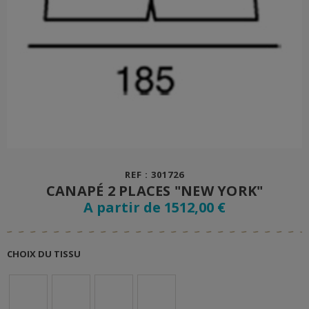
REF : 301726
CANAPÉ 2 PLACES "NEW YORK"
A partir de 1512,00 €
CHOIX DU TISSU