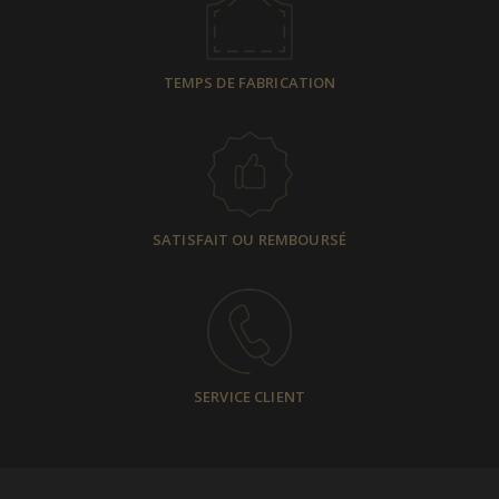
TEMPS DE FABRICATION
SATISFAIT OU REMBOURSÉ
SERVICE CLIENT