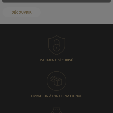
DÉCOUVRIR
PAIEMENT SÉCURISÉ
LIVRAISON À L'INTERNATIONAL