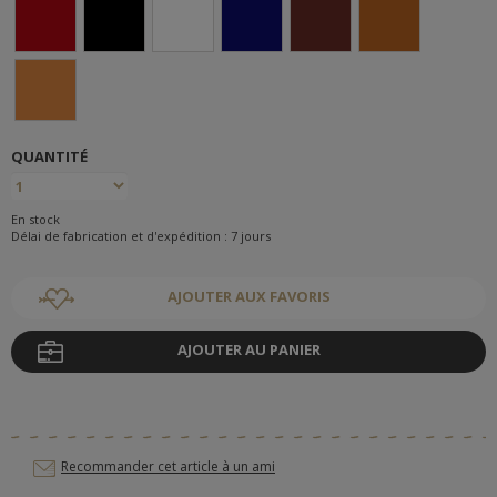
QUANTITÉ
En stock
Délai de fabrication et d'expédition : 7 jours
AJOUTER AUX FAVORIS
AJOUTER AU PANIER
Recommander cet article à un ami