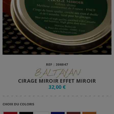
REF : 306047
BALTAYAN
CIRAGE MIROIR EFFET MIROIR
32,00 €
CHOIX DU COLORIS