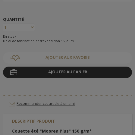
QUANTITÉ
En stock
Délai de fabrication et d'expédition : 5 jours
AJOUTER AUX FAVORIS
AJOUTER AU PANIER
Recommander cet article à un ami
DESCRIPTIF PRODUIT
Couette été "Moorea Plus" 150 g/m²