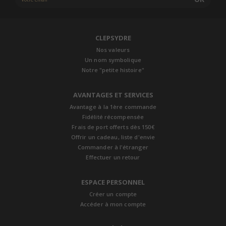
CLEPSYDRE
Nos valeurs
Un nom symbolique
Notre "petite histoire"
AVANTAGES ET SERVICES
Avantage à la 1ère commande
Fidélité récompensée
Frais de port offerts dès 150€
Offrir un cadeau, liste d'envie
Commander à l'étranger
Effectuer un retour
ESPACE PERSONNEL
Créer un compte
Accéder à mon compte