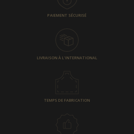
PAIEMENT SÉCURISÉ
LIVRAISON À L'INTERNATIONAL
TEMPS DE FABRICATION