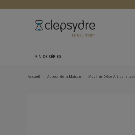
FIN DE SÉRIES
Accueil
Autour de la Maison
Mobilier Déco Art de la tab