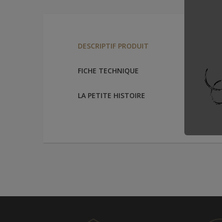
Dimensi
DESCRIPTIF PRODUIT
FICHE TECHNIQUE
LA PETITE HISTOIRE