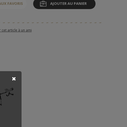
AUX FAVORIS
AJOUTER AU PANIER
et article à un ami