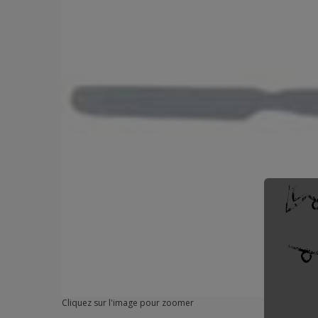
Cliquez sur l'image pour zoomer