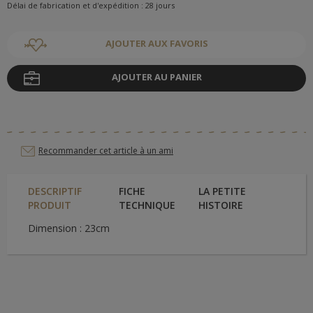
Délai de fabrication et d'expédition : 28 jours
AJOUTER AUX FAVORIS
AJOUTER AU PANIER
Recommander cet article à un ami
DESCRIPTIF
FICHE
LA PETITE
PRODUIT
TECHNIQUE
HISTOIRE
Dimension : 23cm