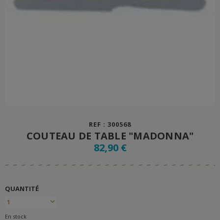
REF : 300568
COUTEAU DE TABLE "MADONNA"
82,90 €
QUANTITÉ
En stock