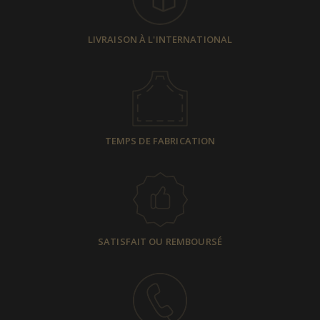
LIVRAISON À L'INTERNATIONAL
TEMPS DE FABRICATION
SATISFAIT OU REMBOURSÉ