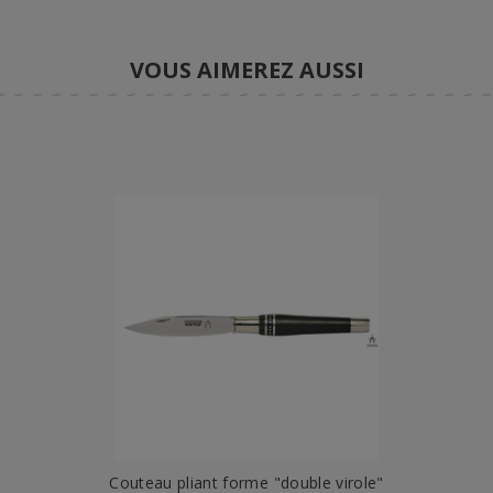
VOUS AIMEREZ AUSSI
Couteau pliant forme "double virole"