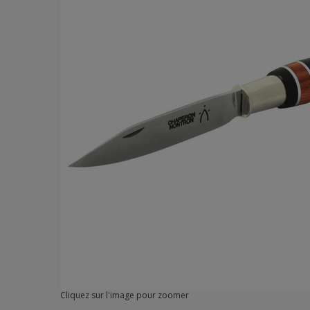
Cliquez sur l'image pour zoomer