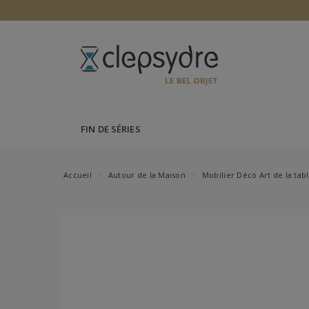
FIN DE SÉRIES
Accueil
Autour de la Maison
Mobilier Déco Art de la tab