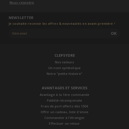
Nous rejoindre
NEWSLETTER
Je souhaite recevoir les offres & nouveautés en avant-première !
OK
CLEPSYDRE
Nos valeurs
Un nom symbolique
Notre "petite histoire"
AVANTAGES ET SERVICES
Avantage à la 1ère commande
Fidélité récompensée
Frais de port offerts dès 150€
Offrir un cadeau, liste d'envie
Commander à l'étranger
Effectuer un retour