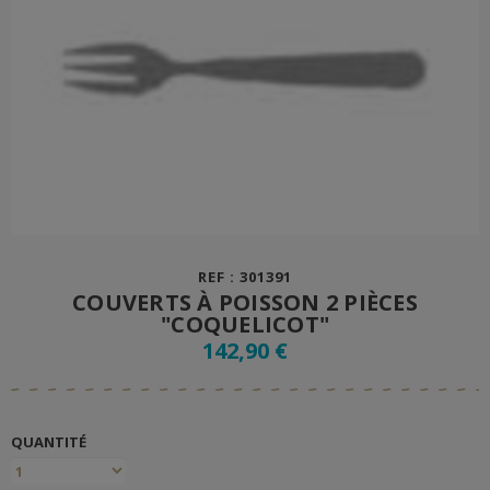
REF : 301391
COUVERTS À POISSON 2 PIÈCES
"COQUELICOT"
142,90 €
QUANTITÉ