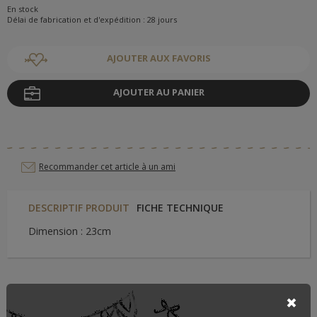
En stock
Délai de fabrication et d'expédition : 28 jours
AJOUTER AUX FAVORIS
AJOUTER AU PANIER
Recommander cet article à un ami
DESCRIPTIF PRODUIT
FICHE TECHNIQUE
Dimension : 23cm