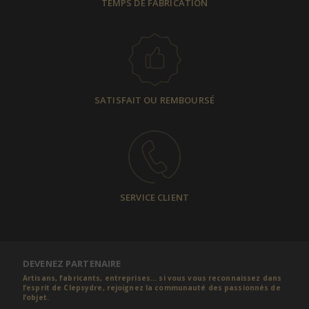
TEMPS DE FABRICATION
SATISFAIT OU REMBOURSÉ
SERVICE CLIENT
DEVENEZ PARTENAIRE
Artisans, fabricants, entreprises... si vous vous reconnaissez dans
l’esprit de Clepsydre, rejoignez la communauté des passionnés de
l’objet.