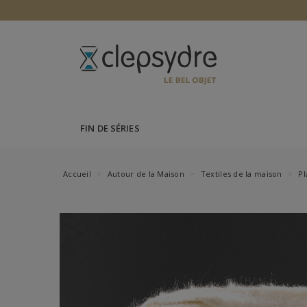
FIN DE SÉRIES
Accueil
Autour de la Maison
Textiles de la maison
Pl