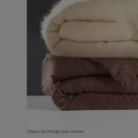
Cliquez sur l'image pour zoomer