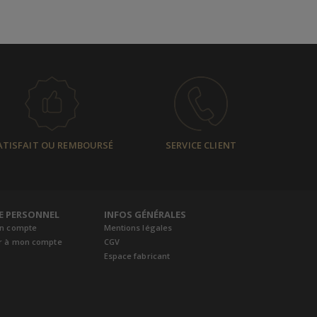
ATISFAIT OU REMBOURSÉ
SERVICE CLIENT
E PERSONNEL
INFOS GÉNÉRALES
un compte
Mentions légales
r à mon compte
CGV
Espace fabricant