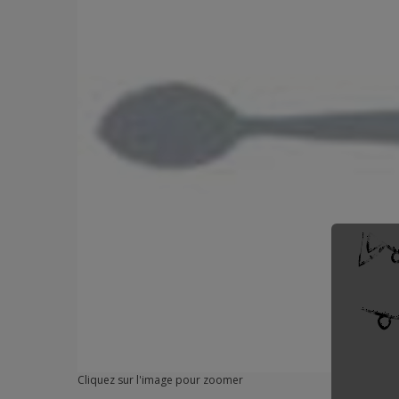
Cliquez sur l'image pour zoomer