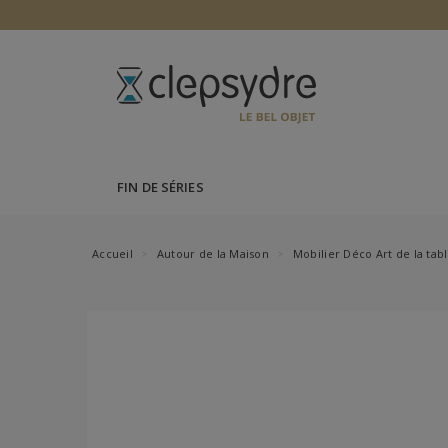
FIN DE SÉRIES
Accueil
Autour de la Maison
Mobilier Déco Art de la tab