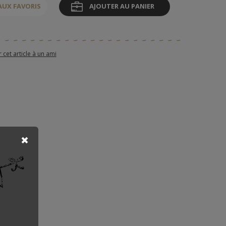
AUX FAVORIS
AJOUTER AU PANIER
et article à un ami