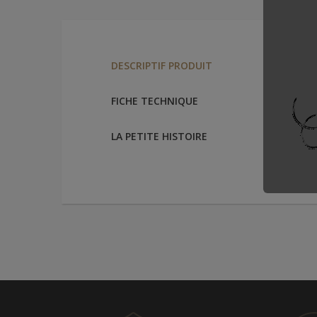
Dimensi
DESCRIPTIF PRODUIT
FICHE TECHNIQUE
LA PETITE HISTOIRE