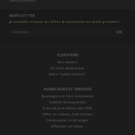
NEWSLETTER
Je souhaite recevoir les offres & nouveautés en avant-première !
OK
CLEPSYDRE
Nos valeurs
Un nom symbolique
Notre "petite histoire"
AVANTAGES ET SERVICES
Avantage à la 1ère commande
Fidélité récompensée
Frais de port offerts dès 150€
Offrir un cadeau, liste d'envie
Commander à l'étranger
Effectuer un retour