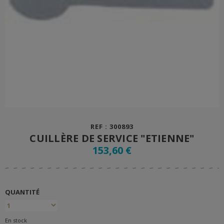
REF : 300893
CUILLÈRE DE SERVICE "ETIENNE"
153,60 €
QUANTITÉ
En stock