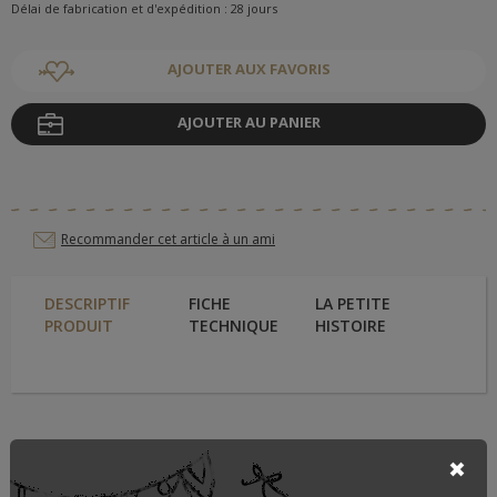
Délai de fabrication et d'expédition : 28 jours
AJOUTER AUX FAVORIS
AJOUTER AU PANIER
Recommander cet article à un ami
DESCRIPTIF
FICHE
LA PETITE
PRODUIT
TECHNIQUE
HISTOIRE