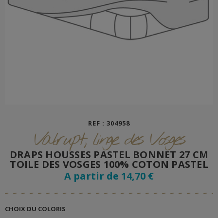
REF : 304958
Valrupt, linge des Vosges
DRAPS HOUSSES PASTEL BONNET 27 CM
TOILE DES VOSGES 100% COTON PASTEL
A partir de 14,70 €
CHOIX DU COLORIS