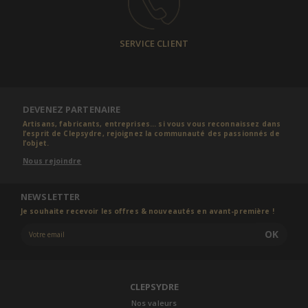
SERVICE CLIENT
DEVENEZ PARTENAIRE
Artisans, fabricants, entreprises... si vous vous reconnaissez dans
l’esprit de Clepsydre, rejoignez la communauté des passionnés de
l’objet.
Nous rejoindre
NEWSLETTER
Je souhaite recevoir les offres & nouveautés en avant-première !
OK
CLEPSYDRE
Nos valeurs