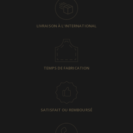
LIVRAISON À L'INTERNATIONAL
TEMPS DE FABRICATION
SATISFAIT OU REMBOURSÉ