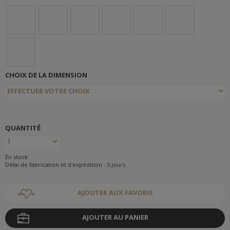
CHOIX DE LA DIMENSION
QUANTITÉ
En stock
Délai de fabrication et d'expédition : 5 jours
AJOUTER AUX FAVORIS
AJOUTER AU PANIER