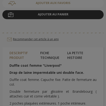
AJOUTER AUX FAVORIS
AJOUTER AU PANIER
Recommander cet article à un ami
DESCRIPTIF
FICHE
LA PETITE
PRODUIT
TECHNIQUE
HISTOIRE
Duffle coat femme "Liverpool"
Drap de laine imperméable uni double face.
Duffle coat femme. Capuche fixe. Patte de fermeture au
col.
Double fermeture par glissière et Brandebourg (
attaches cuir et corne véritable ).
2 poches plaquées extérieures. 1 poche intérieure.