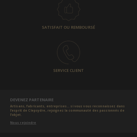
SATISFAIT OU REMBOURSÉ
SERVICE CLIENT
DEVENEZ PARTENAIRE
Artisans, fabricants, entreprises... si vous vous reconnaissez dans
l’esprit de Clepsydre, rejoignez la communauté des passionnés de
l’objet.
Nous rejoindre