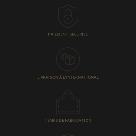
PAIEMENT SÉCURISÉ
LIVRAISON À L'INTERNATIONAL
TEMPS DE FABRICATION