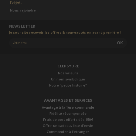
l’objet.
Nous rejoindre
NEWSLETTER
Je souhaite recevoir les offres & nouveautés en avant-première !
OK
CLEPSYDRE
Nos valeurs
Un nom symbolique
Notre "petite histoire"
AVANTAGES ET SERVICES
Avantage à la 1ère commande
Fidélité récompensée
Frais de port offerts dès 150€
Offrir un cadeau, liste d'envie
Commander à l'étranger