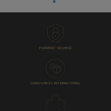
PAIEMENT SÉCURISÉ
LIVRAISON À L'INTERNATIONAL