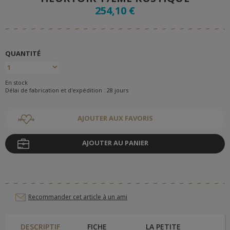
254,10 €
QUANTITÉ
En stock
Délai de fabrication et d'expédition : 28 jours
AJOUTER AUX FAVORIS
AJOUTER AU PANIER
Recommander cet article à un ami
DESCRIPTIF
FICHE
LA PETITE