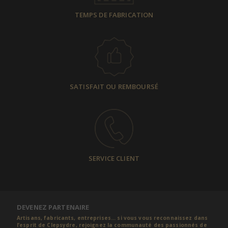
TEMPS DE FABRICATION
SATISFAIT OU REMBOURSÉ
SERVICE CLIENT
DEVENEZ PARTENAIRE
Artisans, fabricants, entreprises... si vous vous reconnaissez dans
l’esprit de Clepsydre, rejoignez la communauté des passionnés de