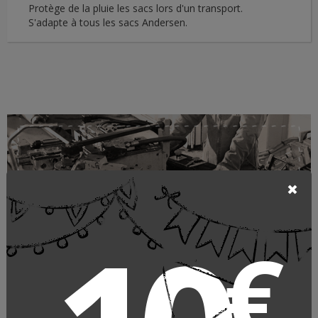
Protège de la pluie les sacs lors d'un transport.
S'adapte à tous les sacs Andersen.
Chariots à provisions Andersen
€
ANDERSEN