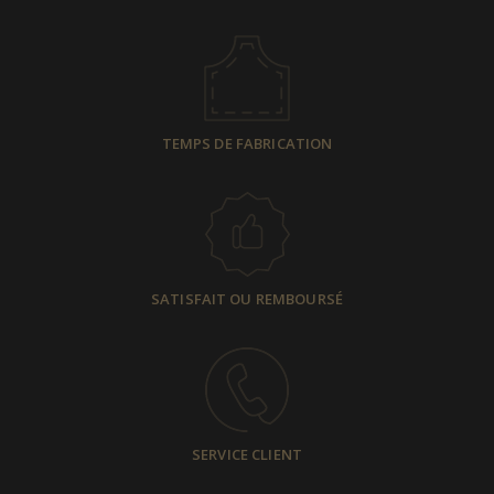
TEMPS DE FABRICATION
SATISFAIT OU REMBOURSÉ
SERVICE CLIENT