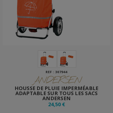
REF : 307944
ANDERSEN
HOUSSE DE PLUIE IMPERMÉABLE
ADAPTABLE SUR TOUS LES SACS
ANDERSEN
24,50 €