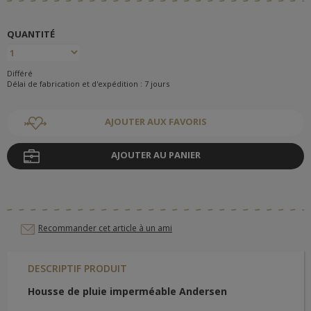
QUANTITÉ
Différé
Délai de fabrication et d'expédition : 7 jours
AJOUTER AUX FAVORIS
AJOUTER AU PANIER
Recommander cet article à un ami
DESCRIPTIF PRODUIT
Housse de pluie imperméable Andersen