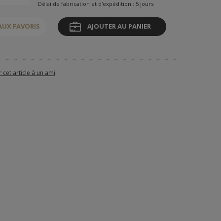
Délai de fabrication et d'expédition : 5 jours
AUX FAVORIS
AJOUTER AU PANIER
et article à un ami