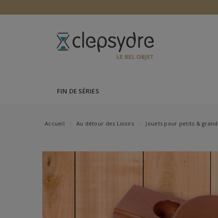
FIN DE SÉRIES
Accueil
Au détour des Loisirs
Jouets pour petits & grand