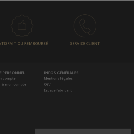
ATISFAIT OU REMBOURSÉ
SERVICE CLIENT
E PERSONNEL
INFOS GÉNÉRALES
un compte
Mentions légales
r à mon compte
CGV
Espace fabricant