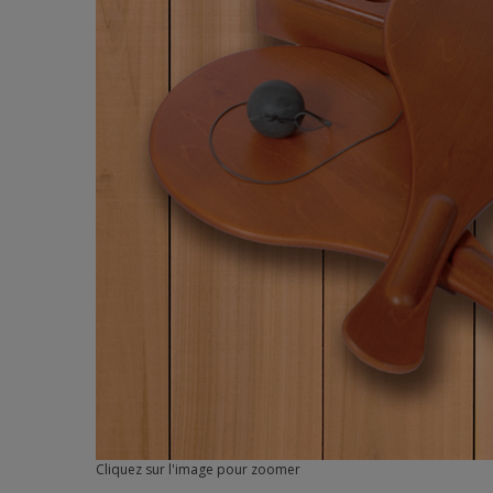
Cliquez sur l'image pour zoomer