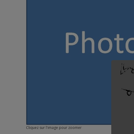
Cliquez sur l'image pour zoomer