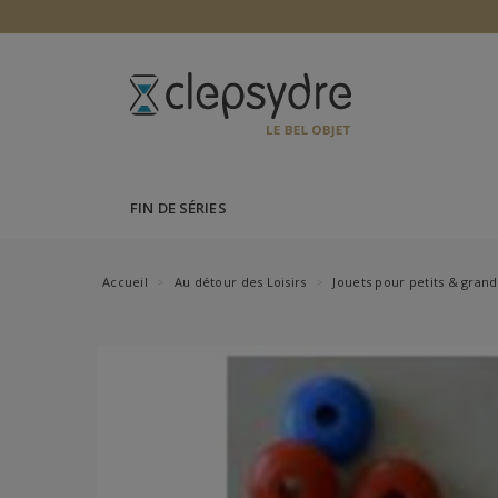
FIN DE SÉRIES
Accueil
Au détour des Loisirs
Jouets pour petits & grand