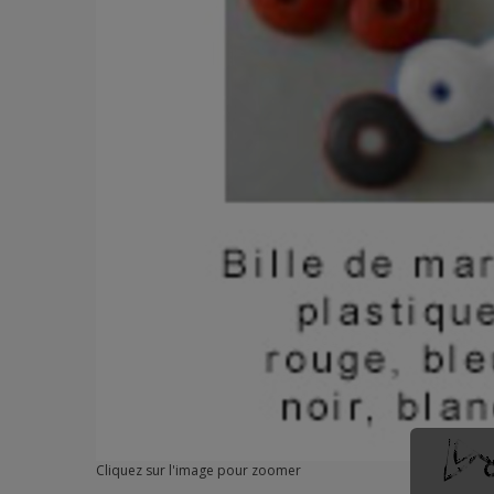
Cliquez sur l'image pour zoomer