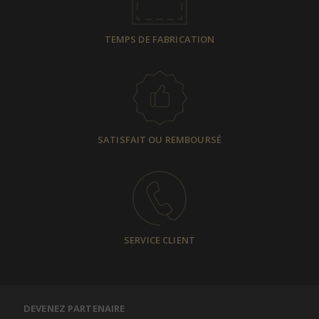
TEMPS DE FABRICATION
SATISFAIT OU REMBOURSÉ
SERVICE CLIENT
DEVENEZ PARTENAIRE