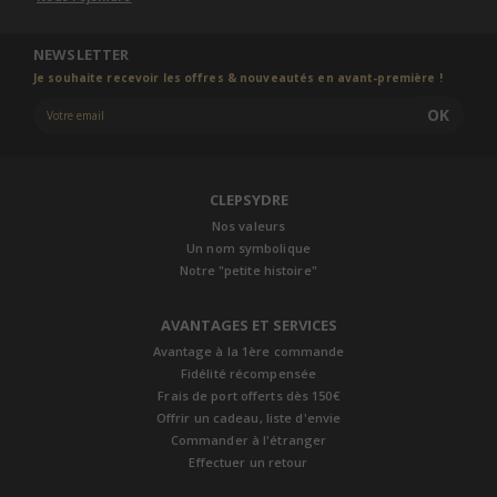
NEWSLETTER
Je souhaite recevoir les offres & nouveautés en avant-première !
OK
CLEPSYDRE
Nos valeurs
Un nom symbolique
Notre "petite histoire"
AVANTAGES ET SERVICES
Avantage à la 1ère commande
Fidélité récompensée
Frais de port offerts dès 150€
Offrir un cadeau, liste d'envie
Commander à l'étranger
Effectuer un retour