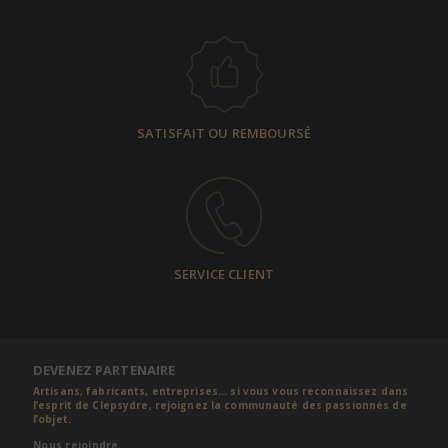
SATISFAIT OU REMBOURSÉ
SERVICE CLIENT
DEVENEZ PARTENAIRE
Artisans, fabricants, entreprises... si vous vous reconnaissez dans
l’esprit de Clepsydre, rejoignez la communauté des passionnés de
l’objet.
Nous rejoindre