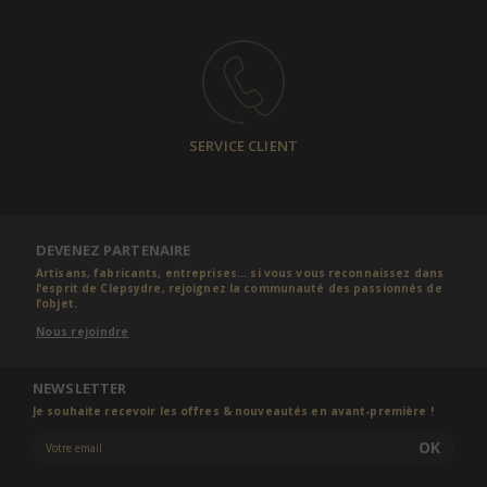
SERVICE CLIENT
DEVENEZ PARTENAIRE
Artisans, fabricants, entreprises... si vous vous reconnaissez dans
l’esprit de Clepsydre, rejoignez la communauté des passionnés de
l’objet.
Nous rejoindre
NEWSLETTER
Je souhaite recevoir les offres & nouveautés en avant-première !
OK