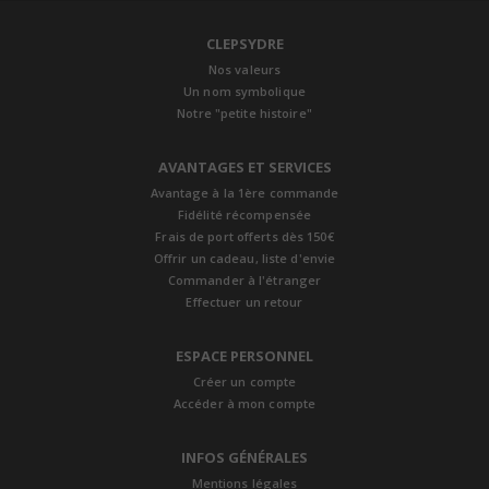
CLEPSYDRE
Nos valeurs
Un nom symbolique
Notre "petite histoire"
AVANTAGES ET SERVICES
Avantage à la 1ère commande
Fidélité récompensée
Frais de port offerts dès 150€
Offrir un cadeau, liste d'envie
Commander à l'étranger
Effectuer un retour
ESPACE PERSONNEL
Créer un compte
Accéder à mon compte
INFOS GÉNÉRALES
Mentions légales