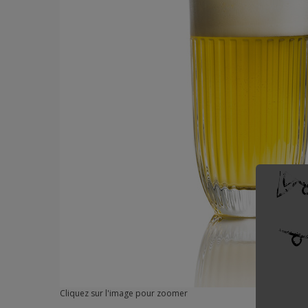
Cliquez sur l'image pour zoomer