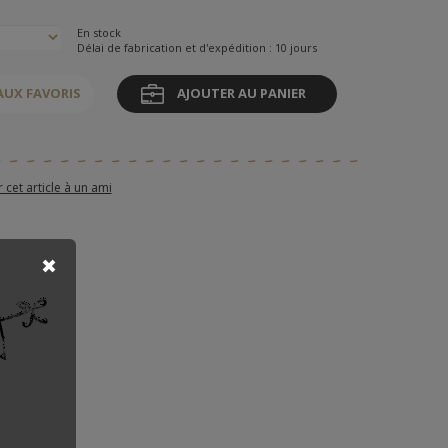
En stock
Délai de fabrication et d'expédition : 10 jours
AUX FAVORIS
AJOUTER AU PANIER
et article à un ami