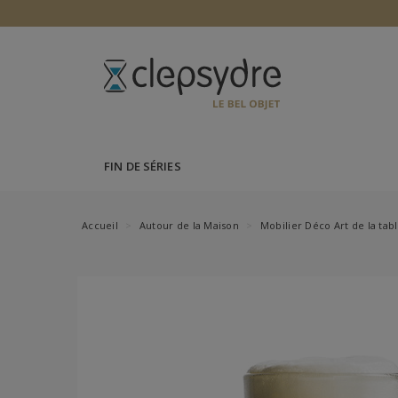
FIN DE SÉRIES
Accueil
Autour de la Maison
Mobilier Déco Art de la tab