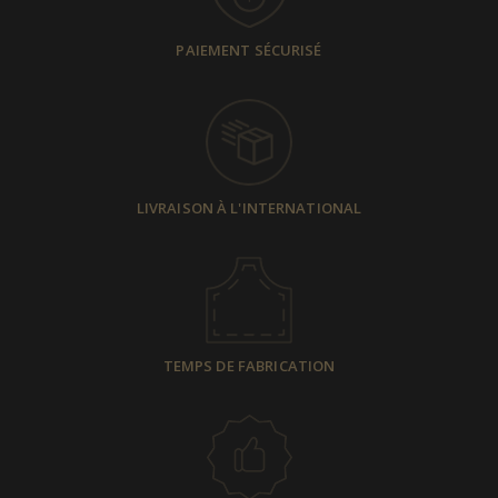
PAIEMENT SÉCURISÉ
LIVRAISON À L'INTERNATIONAL
TEMPS DE FABRICATION