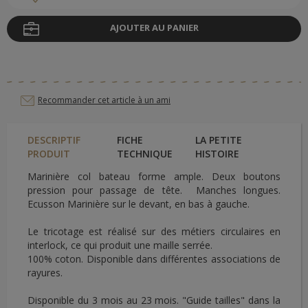
AJOUTER AU PANIER
Recommander cet article à un ami
DESCRIPTIF
FICHE
LA PETITE
PRODUIT
TECHNIQUE
HISTOIRE
Marinière col bateau forme ample. Deux boutons
pression pour passage de tête. Manches longues.
Ecusson Marinière sur le devant, en bas à gauche.
Le tricotage est réalisé sur des métiers circulaires en
interlock, ce qui produit une maille serrée.
100% coton. Disponible dans différentes associations de
rayures.
Disponible du 3 mois au 23 mois. "Guide tailles" dans la