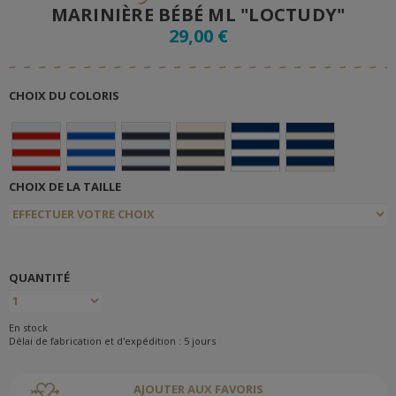
MARINIÈRE BÉBÉ ML "LOCTUDY"
29,00 €
CHOIX DU COLORIS
CHOIX DE LA TAILLE
QUANTITÉ
En stock
Délai de fabrication et d'expédition : 5 jours
AJOUTER AUX FAVORIS