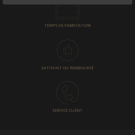
TEMPS DE FABRICATION
SATISFAIT OU REMBOURSÉ
SERVICE CLIENT