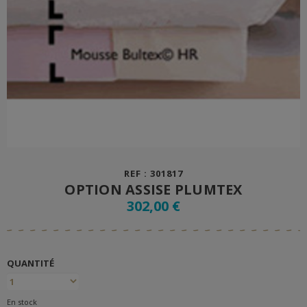
REF : 301817
OPTION ASSISE PLUMTEX
302,00 €
QUANTITÉ
En stock