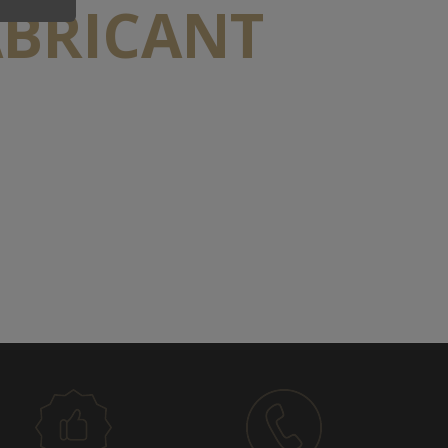
ABRICANT