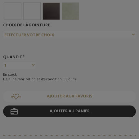
CHOIX DE LA POINTURE
QUANTITÉ
En stock
Délai de fabrication et d'expédition : 5 jours
AJOUTER AUX FAVORIS
AJOUTER AU PANIER