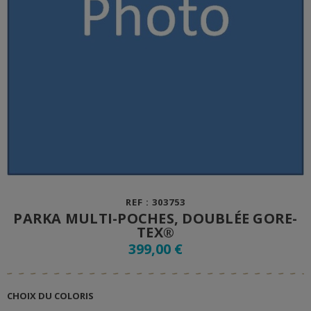
REF : 303753
PARKA MULTI-POCHES, DOUBLÉE GORE-
TEX®
399,00 €
CHOIX DU COLORIS