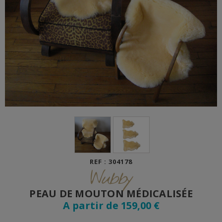
REF : 304178
Wubby
PEAU DE MOUTON MÉDICALISÉE
A partir de 159,00 €