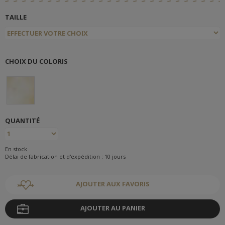
TAILLE
CHOIX DU COLORIS
QUANTITÉ
En stock
Délai de fabrication et d'expédition : 10 jours
AJOUTER AUX FAVORIS
AJOUTER AU PANIER