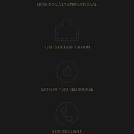
LIVRAISON À L'INTERNATIONAL
TEMPS DE FABRICATION
SATISFAIT OU REMBOURSÉ
SERVICE CLIENT