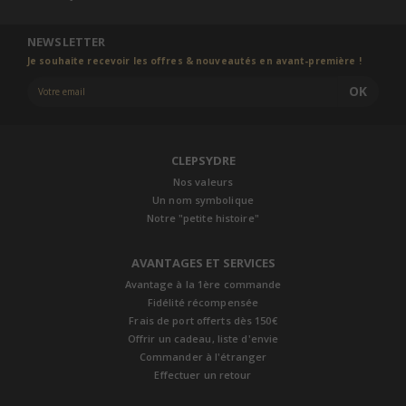
NEWSLETTER
Je souhaite recevoir les offres & nouveautés en avant-première !
OK
CLEPSYDRE
Nos valeurs
Un nom symbolique
Notre "petite histoire"
AVANTAGES ET SERVICES
Avantage à la 1ère commande
Fidélité récompensée
Frais de port offerts dès 150€
Offrir un cadeau, liste d'envie
Commander à l'étranger
Effectuer un retour