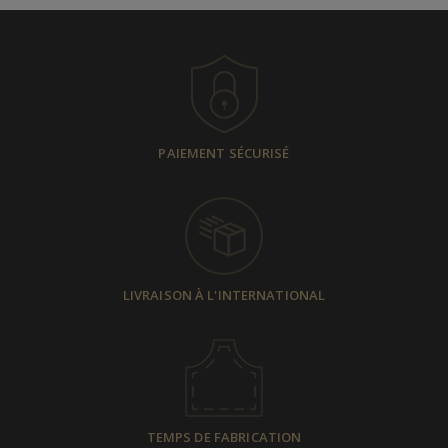
PAIEMENT SÉCURISÉ
LIVRAISON À L'INTERNATIONAL
TEMPS DE FABRICATION