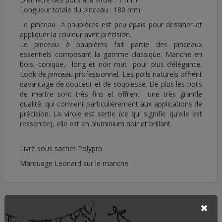
Longueur totale du pinceau : 180 mm
Le pinceau à paupières est peu épais pour dessiner et
appliquer la couleur avec précision.
Le pinceau à paupières fait partie des pinceaux
essentiels composant la gamme classique. Manche en
bois, conique, long et noir mat pour plus d’élégance.
Look de pinceau professionnel. Les poils naturels offrent
davantage de douceur et de souplesse. De plus les poils
de martre sont très fins et offrent une très grande
qualité, qui convient particulièrement aux applications de
précision. La virole est sertie (ce qui signifie qu’elle est
resserrée), elle est en aluminium noir et brillant.
Livré sous sachet Polypro
Marquage Leonard sur le manche