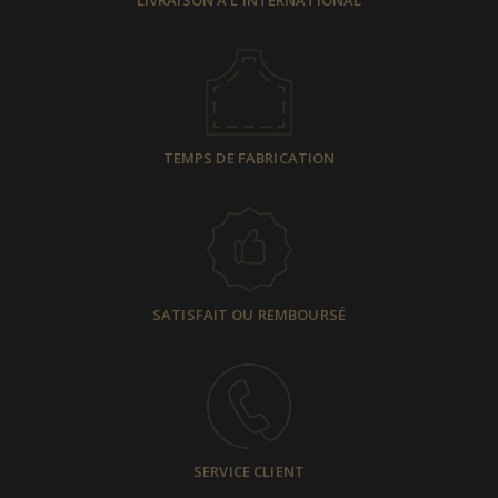
TEMPS DE FABRICATION
SATISFAIT OU REMBOURSÉ
SERVICE CLIENT