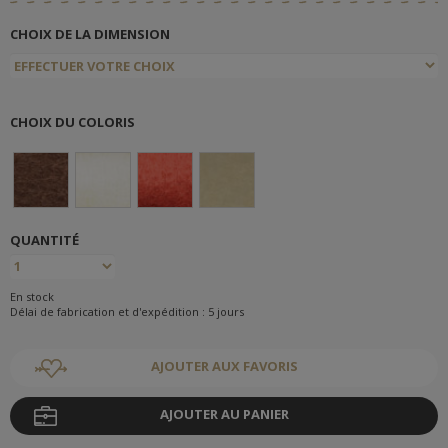
CHOIX DE LA DIMENSION
CHOIX DU COLORIS
QUANTITÉ
En stock
Délai de fabrication et d'expédition : 5 jours
AJOUTER AUX FAVORIS
AJOUTER AU PANIER