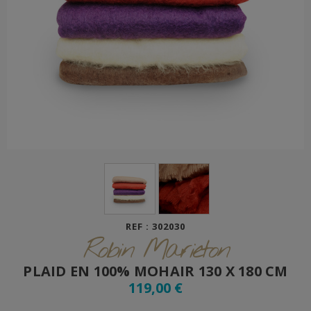
REF : 302030
Robin Marieton
PLAID EN 100% MOHAIR 130 X 180 CM
119,00 €