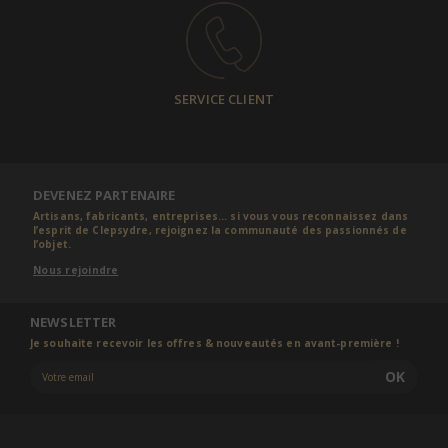
SERVICE CLIENT
DEVENEZ PARTENAIRE
Artisans, fabricants, entreprises... si vous vous reconnaissez dans
l’esprit de Clepsydre, rejoignez la communauté des passionnés de
l’objet.
Nous rejoindre
NEWSLETTER
Je souhaite recevoir les offres & nouveautés en avant-première !
OK