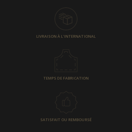
LIVRAISON À L'INTERNATIONAL
TEMPS DE FABRICATION
SATISFAIT OU REMBOURSÉ