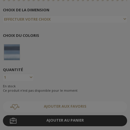
CHOIX DE LA DIMENSION
CHOIX DU COLORIS
QUANTITÉ
En stock
Ce produit n'est pas disponible pour le moment
AJOUTER AUX FAVORIS
AJOUTER AU PANIER