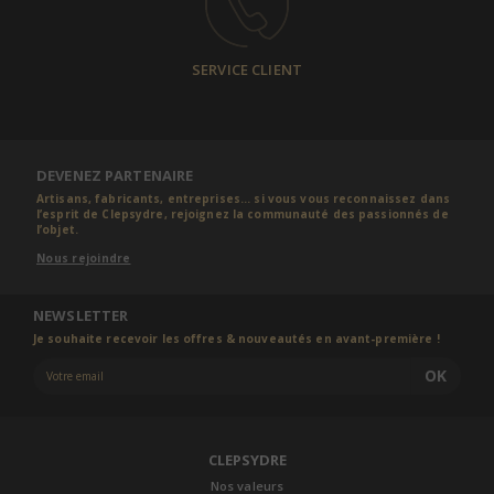
SERVICE CLIENT
DEVENEZ PARTENAIRE
Artisans, fabricants, entreprises... si vous vous reconnaissez dans
l’esprit de Clepsydre, rejoignez la communauté des passionnés de
l’objet.
Nous rejoindre
NEWSLETTER
Je souhaite recevoir les offres & nouveautés en avant-première !
OK
CLEPSYDRE
Nos valeurs