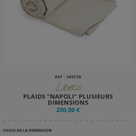
REF : 305578
Libeco
PLAIDS "NAPOLI" PLUSIEURS
DIMENSIONS
230,00 €
CHOIX DE LA DIMENSION