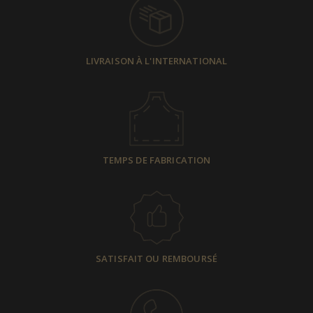
LIVRAISON À L'INTERNATIONAL
TEMPS DE FABRICATION
SATISFAIT OU REMBOURSÉ