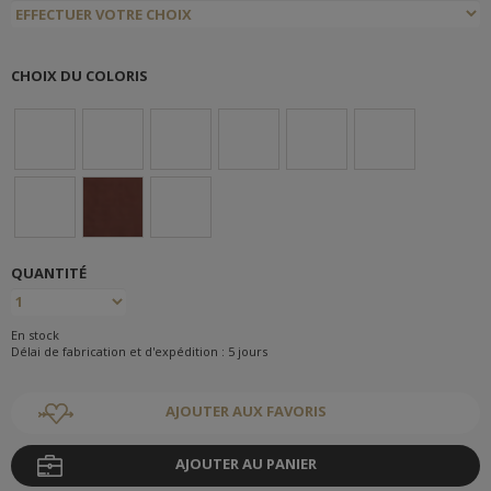
CHOIX DU COLORIS
QUANTITÉ
En stock
Délai de fabrication et d'expédition : 5 jours
AJOUTER AUX FAVORIS
AJOUTER AU PANIER