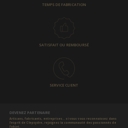
TEMPS DE FABRICATION
SATISFAIT OU REMBOURSÉ
SERVICE CLIENT
DEVENEZ PARTENAIRE
Artisans, fabricants, entreprises... si vous vous reconnaissez dans
l’esprit de Clepsydre, rejoignez la communauté des passionnés de
l’objet.