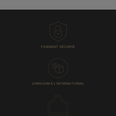
PAIEMENT SÉCURISÉ
LIVRAISON À L'INTERNATIONAL