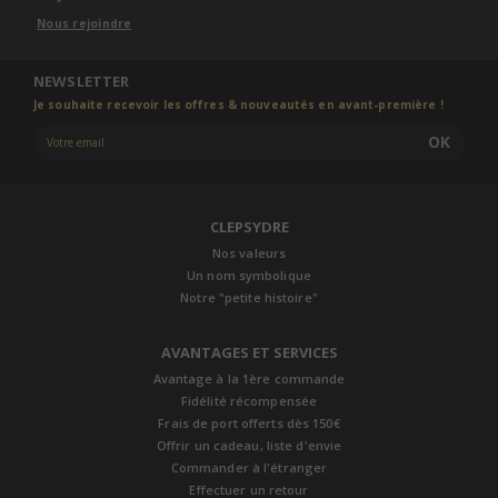
Nous rejoindre
NEWSLETTER
Je souhaite recevoir les offres & nouveautés en avant-première !
OK
CLEPSYDRE
Nos valeurs
Un nom symbolique
Notre "petite histoire"
AVANTAGES ET SERVICES
Avantage à la 1ère commande
Fidélité récompensée
Frais de port offerts dès 150€
Offrir un cadeau, liste d'envie
Commander à l'étranger
Effectuer un retour