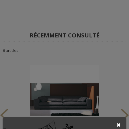
RÉCEMMENT CONSULTÉ
6 articles