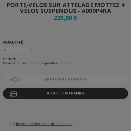
PORTE-VÉLOS SUR ATTELAGE MOTTEZ 4
VÉLOS SUSPENDUS - A009P4RA
225,00 €
QUANTITÉ
En stock
Délai de fabrication et d'expédition : 7 jours
AJOUTER AUX FAVORIS
AJOUTER AU PANIER
Recommander cet article à un ami